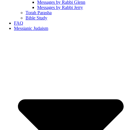
Messages by Rabbi Glenn
Messages by Rabbi Jerry
Torah Parasha
Bible Study
FAQ
Messianic Judaism