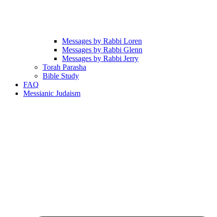
Messages by Rabbi Loren
Messages by Rabbi Glenn
Messages by Rabbi Jerry
Torah Parasha
Bible Study
FAQ
Messianic Judaism