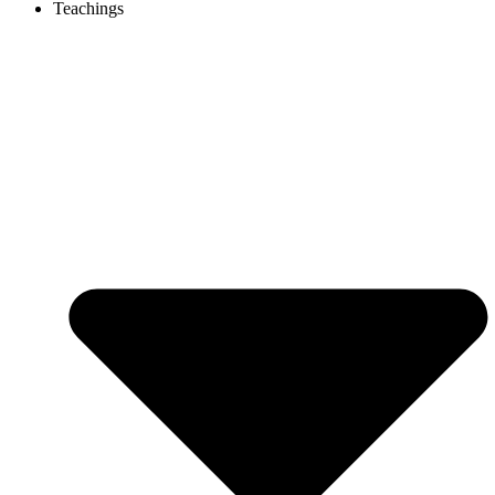
Teachings