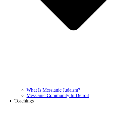
What Is Messianic Judaism?
Messianic Community In Detroit
Teachings