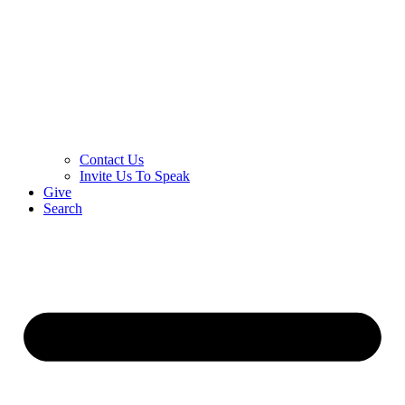
Contact Us
Invite Us To Speak
Give
Search