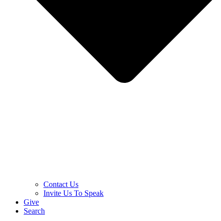
Contact Us
Invite Us To Speak
Give
Search