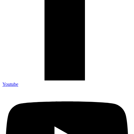
Youtube