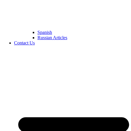
Spanish
Russian Articles
Contact Us