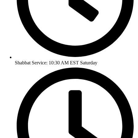
Shabbat Service: 10:30 AM EST Saturday