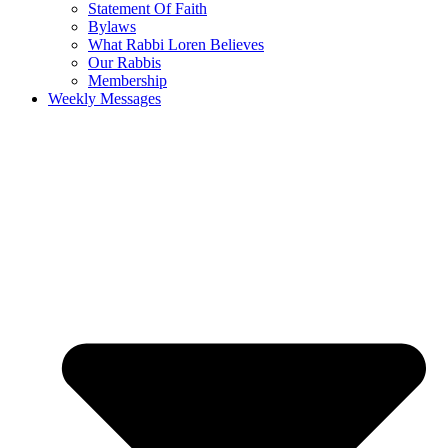
Statement Of Faith
Bylaws
What Rabbi Loren Believes
Our Rabbis
Membership
Weekly Messages