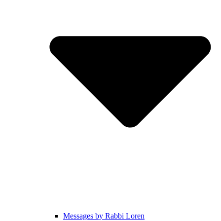
Messages by Rabbi Loren