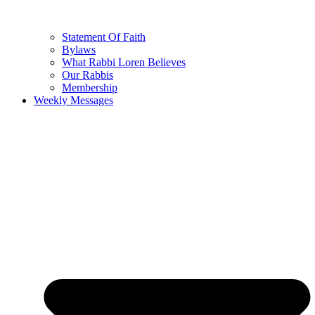
Statement Of Faith
Bylaws
What Rabbi Loren Believes
Our Rabbis
Membership
Weekly Messages