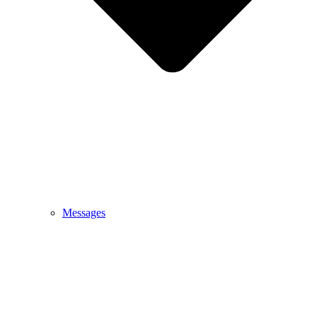
Messages