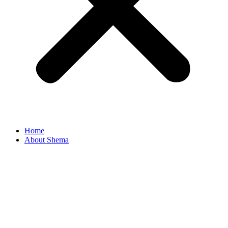
Home
About Shema