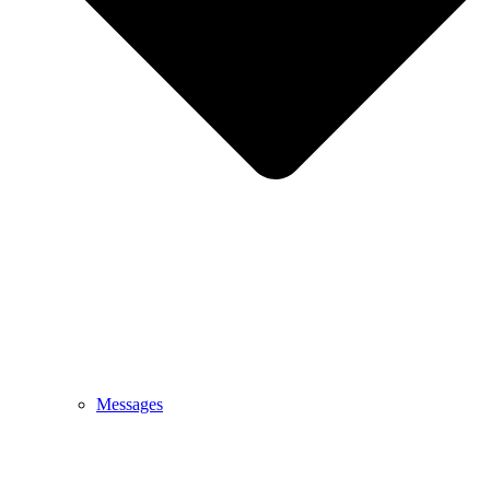
Messages